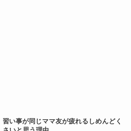
習い事が同じママ友が疲れるしめんどく
さいと思う理由