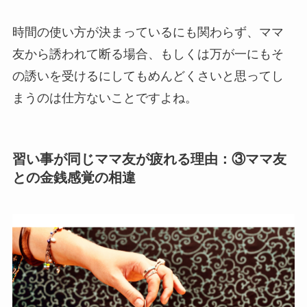
時間の使い方が決まっているにも関わらず、ママ
友から誘われて断る場合、もしくは万が一にもそ
の誘いを受けるにしてもめんどくさいと思ってし
まうのは仕方ないことですよね。
習い事が同じママ友が疲れる理由：③ママ友
との金銭感覚の相違