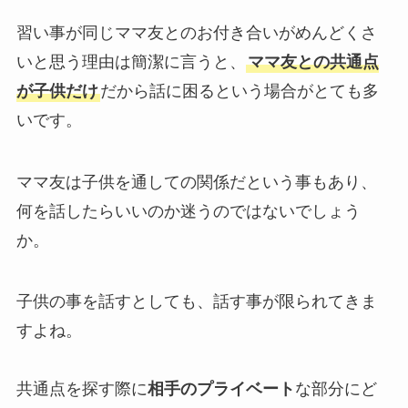
習い事が同じママ友とのお付き合いがめんどくさ
いと思う理由は簡潔に言うと、
ママ友との共通点
が子供だけ
だから話に困るという場合がとても多
いです。
ママ友は子供を通しての関係だという事もあり、
何を話したらいいのか迷うのではないでしょう
か。
子供の事を話すとしても、話す事が限られてきま
すよね。
共通点を探す際に
相手のプライベート
な部分にど