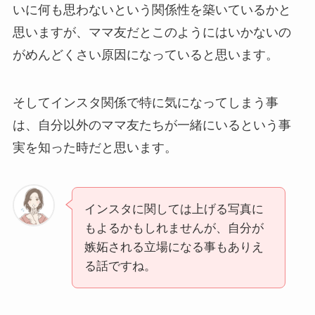
いに何も思わないという関係性を築いているかと
思いますが、ママ友だとこのようにはいかないの
がめんどくさい原因になっていると思います。
そしてインスタ関係で特に気になってしまう事
は、自分以外のママ友たちが一緒にいるという事
実を知った時だと思います。
インスタに関しては上げる写真に
もよるかもしれませんが、自分が
嫉妬される立場になる事もありえ
る話ですね。