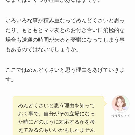
いろいろな事が積み重なってめんどくさいと思っ
たり、もともとママ友とのお付き合いに消極的な
場合も送迎の時間が来ると憂鬱になってしまう事
もあるのではないでしょうか。
ここではめんどくさいと思う理由をあげていきま
す。
めんどくさいと思う理由を知って
おく事で、自分がその立場になっ
ゆうりんママ
た時にどのように対応するかを考
えてみるのもいいかもしれません