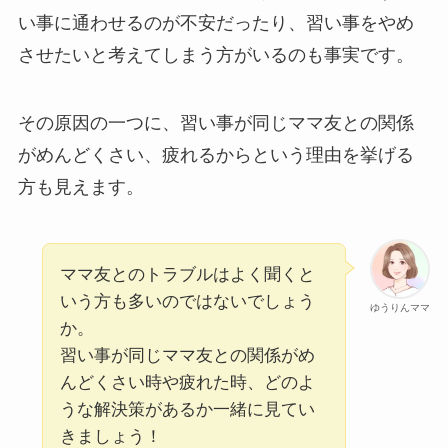
い事に通わせるのが不安だったり、習い事をやめ
させたいと考えてしまう方がいるのも事実です。
その原因の一つに、習い事が同じママ友との関係
がめんどくさい、疲れるからという理由を挙げる
方も見えます。
ママ友とのトラブルはよく聞くと
いう方も多いのではないでしょう
ゆうりんママ
か。
習い事が同じママ友との関係がめ
んどくさい時や疲れた時、どのよ
うな解決策があるか一緒に見てい
きましょう！