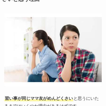
習い事が同じママ友がめんどくさい
と思うにいた
るまではいくつか理由があるはずです。