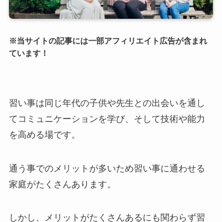
※当サイトの記事には一部アフィリエイト広告が含まれ
ています！
習い事は同じ年代の子供や先生との出会いを通し
てコミュニケーションを学び、そして技術や能力
を高める場です。
通う事でのメリットが多いため習い事に通わせる
家庭がたくさんあります。
しかし、メリットがたくさんあるにも関わらず習