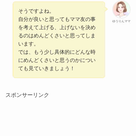
そうですよね。
自分が良いと思ってもママ友の事
ゆうりんママ
を考えて上げる、上げないを決め
るのはめんどくさいと思ってしま
います。
では、もう少し具体的にどんな時
にめんどくさいと思うのかについ
ても見ていきましょう！
スポンサーリンク