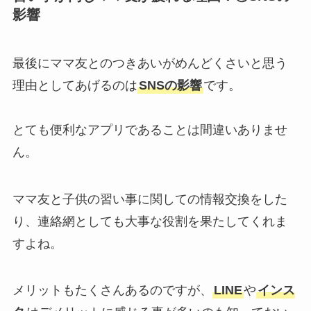
影響
最後にママ友とのつきあいがめんどくさいと思う
理由としてあげるのは
SNSの影響
です。
とても便利なアプリであることは間違いありませ
ん。
ママ友と子供の習い事に関しての情報交換をした
り、連絡網としても大事な役割を果たしてくれま
すよね。
メリットもたくさんあるのですが、
LINE
や
インス