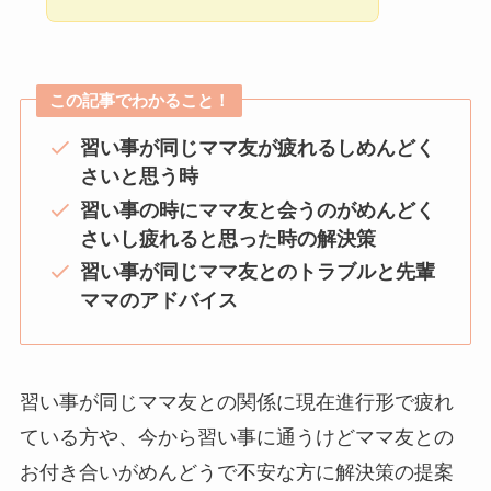
この記事でわかること！
習い事が同じママ友が疲れるしめんどく
さいと思う時
習い事の時にママ友と会うのがめんどく
さいし疲れると思った時の解決策
習い事が同じママ友とのトラブルと先輩
ママのアドバイス
習い事が同じママ友との関係に現在進行形で疲れ
ている方や、今から習い事に通うけどママ友との
お付き合いがめんどうで不安な方に解決策の提案