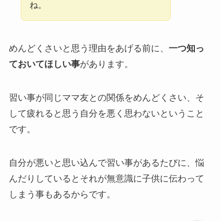
ね。
めんどくさいと思う理由をあげる前に、
一つ知っ
ておいてほしい事
があります。
習い事が同じママ友との関係をめんどくさい、そ
して疲れると思う自分を悪く思わないということ
です。
自分が悪いと思い込んで習い事があるたびに、悩
んだりしているとそれが無意識に子供に伝わって
しまう事もあるからです。