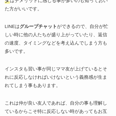
タ
はデメリットに感じる事が多いのも知っておい
た方がいいです。
LINEは
グループチャット
ができるので、自分が忙
しい時に他の人たちが盛り上がっていたり、返信
の速度、タイミングなどを考え込んでしまう方も
多いです。
インスタも習い事が同じママ友が上げているとそ
れに反応しなければいけないという義務感が生ま
れてしまう事もあります。
これは仲が良い友人であれば、自分の事も理解し
ているからこそ特に反応しない時があってもお互