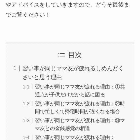
やアドバイスをしていきますので、どうぞ最後ま
でご覧ください！
目次
習い事が同じママ友が疲れるしめんどく
さいと思う理由
習い事が同じママ友が疲れる理由：①共
通点が子供だけだから話に困る
習い事が同じママ友が疲れる理由：②時
間で忙しくて帰宅時間が遅くなる場合
習い事が同じママ友が疲れる理由：③マ
マ友との金銭感覚の相違
習い事が同じママ友が疲れる理由：