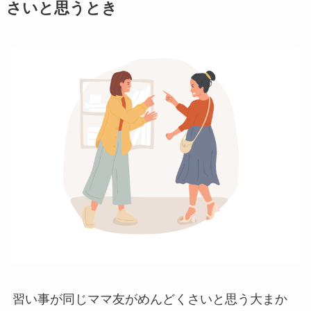
さいと思うとき
習い事が同じママ友がめんどくさいと思う大まか