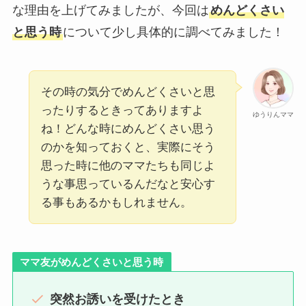
な理由を上げてみましたが、今回は
めんどくさい
と思う時
について少し具体的に調べてみました！
その時の気分でめんどくさいと思
ったりするときってありますよ
ゆうりんママ
ね！どんな時にめんどくさい思う
のかを知っておくと、実際にそう
思った時に他のママたちも同じよ
うな事思っているんだなと安心す
る事もあるかもしれません。
ママ友がめんどくさいと思う時
突然お誘いを受けたとき