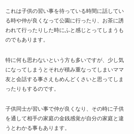
これは子供の習い事を待っている時間に話してい
る時や仲が良くなって公園に行ったり、お茶に誘
われて行ったりした時にふと感じとってしまうも
のでもあります。
特に何も思わないという方も多いですが、少し気
になってしまうとそれが積み重なってしまいママ
友と会話する事さえもめんどくさいと思ってしま
ったりもするのです。
子供同士が習い事で仲が良くなり、その時に子供
を通して相手の家庭の金銭感覚が自分の家庭と違
うとわかる事もあります。