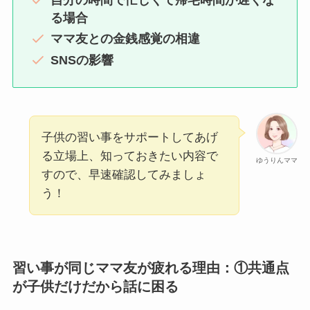
る場合
ママ友との金銭感覚の相違
SNSの影響
子供の習い事をサポートしてあげ
る立場上、知っておきたい内容で
ゆうりんママ
すので、早速確認してみましょ
う！
習い事が同じママ友が疲れる理由：①共通点
が子供だけだから話に困る