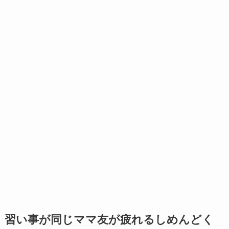
習い事が同じママ友が疲れるしめんどく