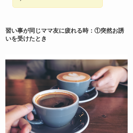
習い事が同じママ友に疲れる時：①突然お誘
いを受けたとき