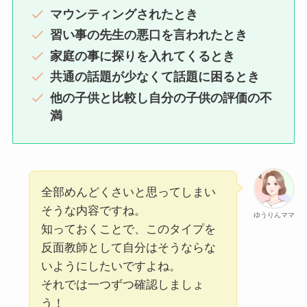
マウンティングされたとき
習い事の先生の悪口を言われたとき
家庭の事に探りを入れてくるとき
共通の話題が少なくて話題に困るとき
他の子供と比較し自分の子供の評価の不
満
全部めんどくさいと思ってしまい
そうな内容ですね。
ゆうりんママ
知っておくことで、このタイプを
反面教師として自分はそうならな
いようにしたいですよね。
それでは一つずつ確認しましょ
う！