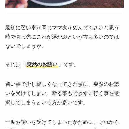
最初に習い事が同じママ友がめんどくさいと思う
時で真っ先にこれが浮かぶという方も多いのでは
ないでしょうか。
それは「
突然のお誘い
」です。
習い事で少し親しくなってきた頃に、突然のお誘
いを受けてしまい、断る事もできずに行く事を選
択してしまうという方が多いです。
一度お誘いを受けてしまったがために、それから