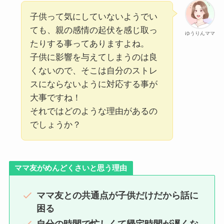
子供って気にしていないようでい
ても、親の感情の起伏を感じ取っ
ゆうりんママ
たりする事ってありますよね。
子供に影響を与えてしまうのは良
くないので、そこは自分のストレ
スにならないように対応する事が
大事ですね！
それではどのような理由があるの
でしょうか？
ママ友がめんどくさいと思う理由
ママ友との共通点が子供だけだから話に
困る
自分の時間で忙しくて帰宅時間が遅くな