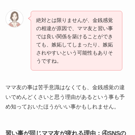
絶対とは限りませんが、金銭感覚
の相違が原因で、ママ友と習い事
では良い関係を築けることができ
ても、嫉妬してしまったり、嫉妬
されやすいという可能性もありそ
うですね。
ママ友の事は苦手意識はなくても、金銭感覚の違
いでめんどくさいと思う理由があるという事も予
め知っておいたほうがいい事かもしれません。
習い事が同じママ友が疲れる理由：④SNSの