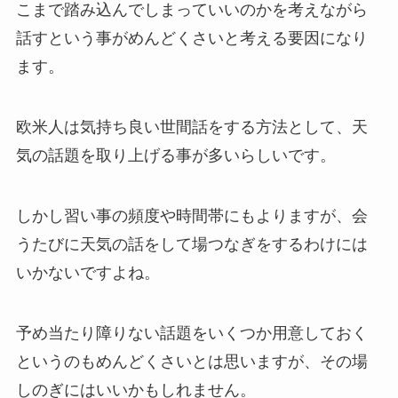
こまで踏み込んでしまっていいのかを考えながら
話すという事がめんどくさいと考える要因になり
ます。
欧米人は気持ち良い世間話をする方法として、天
気の話題を取り上げる事が多いらしいです。
しかし習い事の頻度や時間帯にもよりますが、会
うたびに天気の話をして場つなぎをするわけには
いかないですよね。
予め当たり障りない話題をいくつか用意しておく
というのもめんどくさいとは思いますが、その場
しのぎにはいいかもしれません。