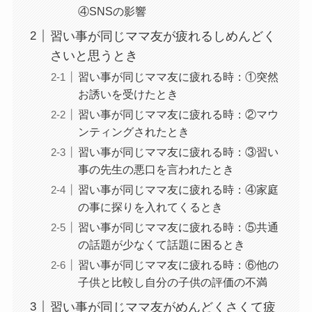
④SNSの影響
習い事が同じママ友が疲れるしめんどく
さいと思うとき
習い事が同じママ友に疲れる時：①突然
お誘いを受けたとき
習い事が同じママ友に疲れる時：②マウ
ンティングされたとき
習い事が同じママ友に疲れる時：③習い
事の先生の悪口を言われたとき
習い事が同じママ友に疲れる時：④家庭
の事に探りを入れてくるとき
習い事が同じママ友に疲れる時：⑤共通
の話題が少なくて話題に困るとき
習い事が同じママ友に疲れる時：⑥他の
子供と比較し自分の子供の評価の不満
習い事が同じママ友がめんどくさくて疲