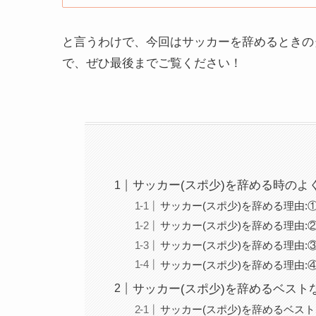
と言うわけで、今回はサッカーを辞めるときの
で、ぜひ最後までご覧ください！
サッカー(スポ少)を辞める時のよ
サッカー(スポ少)を辞める理由
サッカー(スポ少)を辞める理由:
サッカー(スポ少)を辞める理由
サッカー(スポ少)を辞める理由
サッカー(スポ少)を辞めるベスト
サッカー(スポ少)を辞めるベス