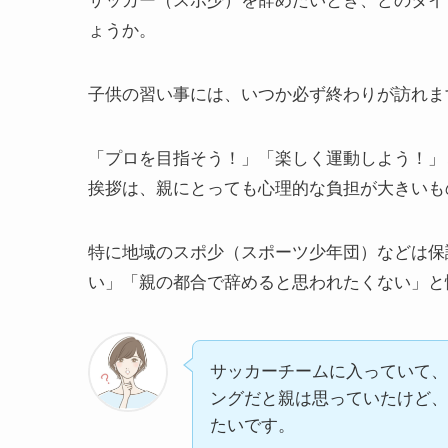
サッカー（スポ少）を辞めたいとき、どのタイ
ょうか。
子供の習い事には、いつか必ず終わりが訪れま
「プロを目指そう！」「楽しく運動しよう！」
挨拶は、親にとっても心理的な負担が大きいも
特に地域のスポ少（スポーツ少年団）などは保
い」「親の都合で辞めると思われたくない」と
サッカーチームに入っていて、
ングだと親は思っていたけど、
たいです。