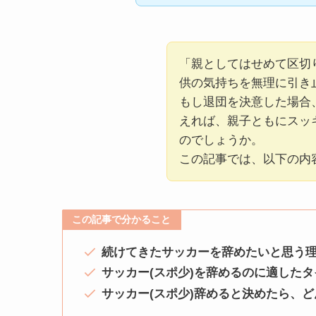
「親としてはせめて区切
供の気持ちを無理に引き
もし退団を決意した場合
えれば、親子ともにスッ
のでしょうか。
この記事では、以下の内
この記事で分かること
続けてきたサッカーを辞めたいと思う
サッカー(スポ少)を辞めるのに適した
サッカー(スポ少)辞めると決めたら、