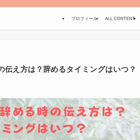
プロフィール
ALL CONTENT
の伝え方は？辞めるタイミングはいつ？