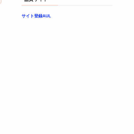
サイト登録AUL