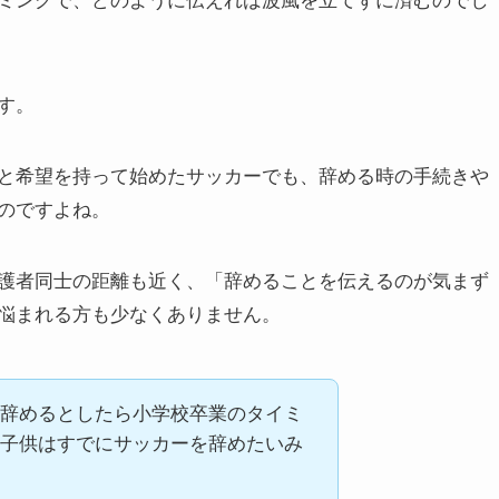
ミングで、どのように伝えれば波風を立てずに済むのでし
す。
と希望を持って始めたサッカーでも、辞める時の手続きや
のですよね。
護者同士の距離も近く、「辞めることを伝えるのが気まず
悩まれる方も少なくありません。
辞めるとしたら小学校卒業のタイミ
子供はすでにサッカーを辞めたいみ