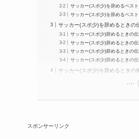
サッカー(スポ少)を辞めるベス
サッカー(スポ少)を辞めるベス
サッカー(スポ少)を辞めるときの
サッカー(スポ少)辞めるときの
サッカー(スポ少)辞めるときの
サッカー(スポ少)辞めるときの
サッカー(スポ少)辞めるときの
サッカー(スポ少)を辞めるときの
スポンサーリンク