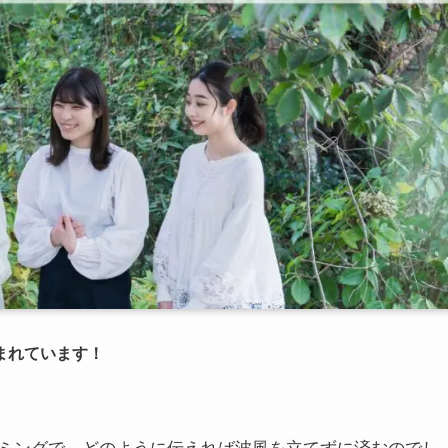
まれています！