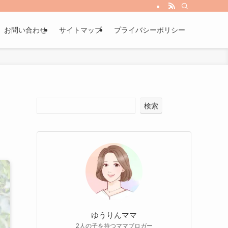
お問い合わせ
サイトマップ
プライバシーポリシー
検索
ゆうりんママ
2人の子を持つママブロガー