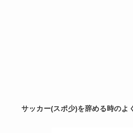
サッカー(スポ少)を辞める時のよ