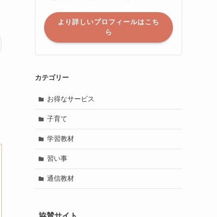
より詳しいプロフィールはこち
ら
カテゴリー
お得なサービス
子育て
学習教材
習い事
通信教材
協賛サイト