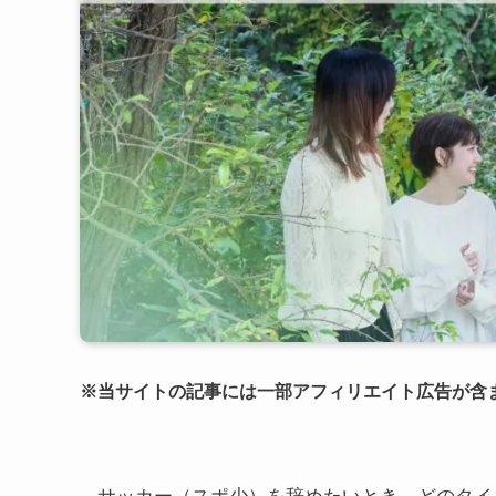
※当サイトの記事には一部アフィリエイト広告が含